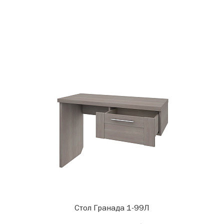
Стол Гранада 1-99Л