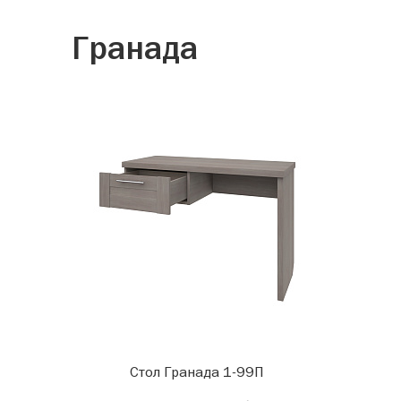
Гранада
Стол Гранада 1-99П