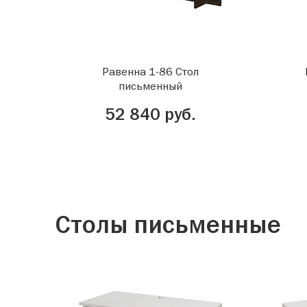
Равенна 1-86 Стол
письменный
52 840 руб.
Столы письменные