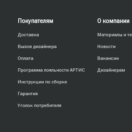
Покупателям
О компании
Доставка
Материалы и те
Вызов дизайнера
Новости
Оплата
Вакансии
Программа лояльности АРТИС
Дизайнерам
Инструкции по сборке
Гарантия
Уголок потребителя