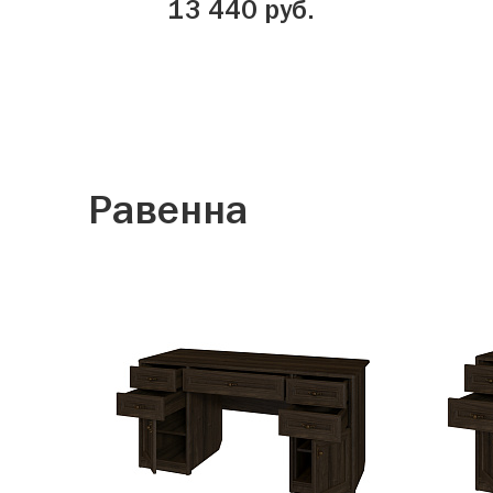
13 440 руб.
Равенна