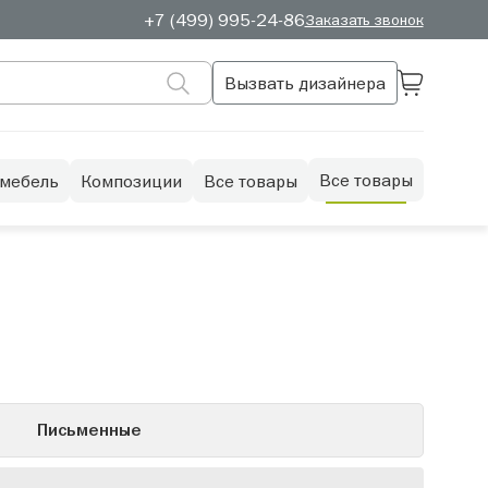
+7 (499) 995-24-86
Заказать звонок
Вызвать дизайнера
Все товары
 мебель
Композиции
Все товары
Письменные