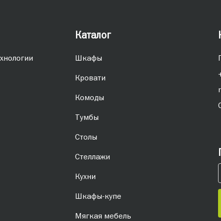
Каталог
хнологии
Шкафы
Кровати
Комоды
Тумбы
Столы
Стеллажи
Кухни
Шкафы-купе
Мягкая мебель