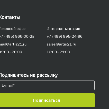
Контакты
Головной офис
Интернет-магазин
+7 (495) 966-00-28
+7 (499) 995-24-86
mail@artis21.ru
sales@artis21.ru
09:00–20:00
10:00–21:00
Подпишитесь на рассылку
Подписаться