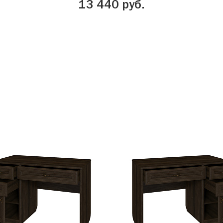
13 440 руб.