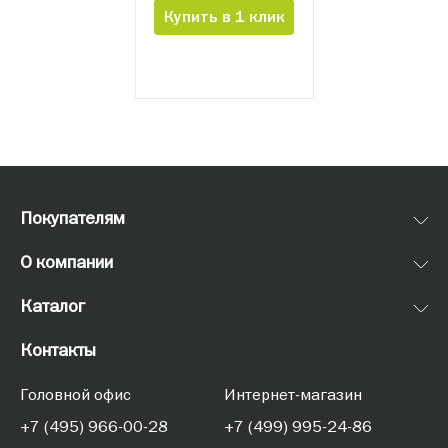
Купить в 1 клик
Все
Письменные
Покупателям
О компании
Каталог
Контакты
Головной офис
Интернет-магазин
+7 (495) 966-00-28
+7 (499) 995-24-86