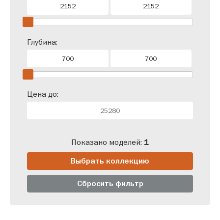
Глубина:
Цена до:
Показано моделей:
1
Выбрать коллекцию
Сбросить фильтр