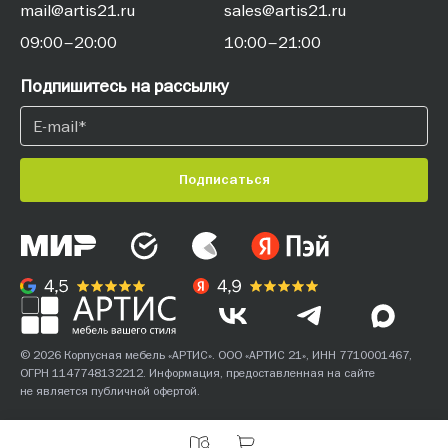
mail@artis21.ru
sales@artis21.ru
09:00–20:00
10:00–21:00
Подпишитесь на рассылку
Подписаться
© 2026 Корпусная мебель «АРТИС». ООО «АРТИС 21», ИНН 7710001467,
ОГРН 1147748132212. Информация, предоставленная на сайте
не является публичной офертой.