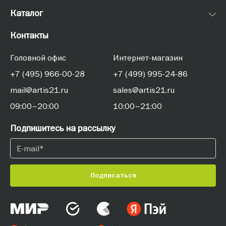
Каталог
Контакты
Головной офис
Интернет-магазин
+7 (495) 966-00-28
+7 (499) 995-24-86
mail@artis21.ru
sales@artis21.ru
09:00–20:00
10:00–21:00
Подпишитесь на рассылку
Подписаться