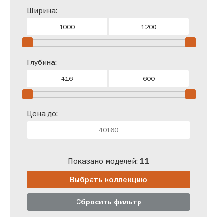
Ширина:
Глубина:
Цена до:
Показано моделей:
11
Выбрать коллекцию
Сбросить фильтр