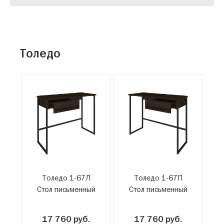
Толедо
Толедо 1-67Л
Толедо 1-67П
Стол письменный
Стол письменный
17 760 руб.
17 760 руб.