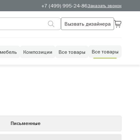
+7 (499) 995-24-86
Заказать звонок
Вызвать дизайнера
Все товары
 мебель
Композиции
Все товары
Письменные