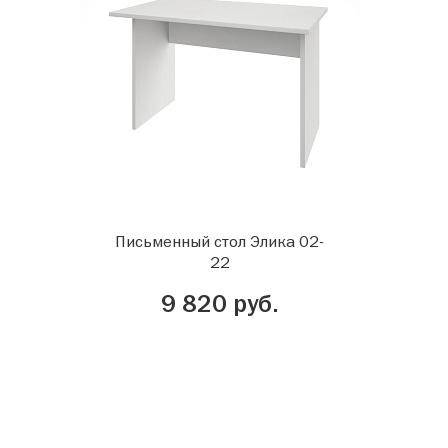
Письменный стол Элика 02-
22
9 820 руб.