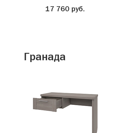
17 760 руб.
Гранада