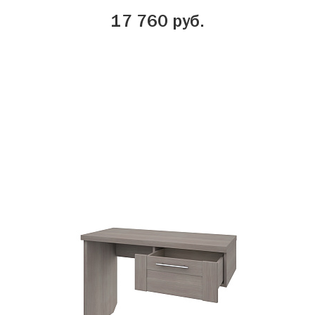
17 760 руб.