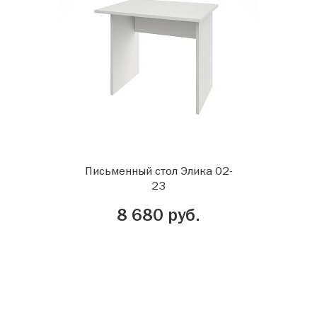
Письменный стол Элика 02-
23
8 680 руб.