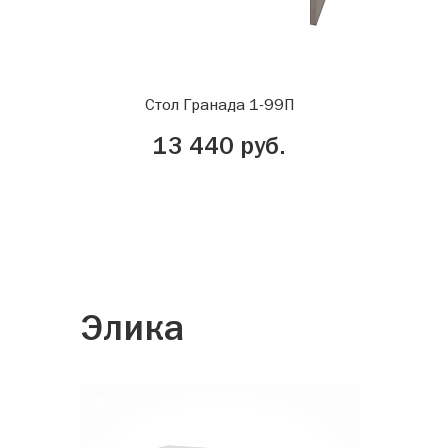
Стол Гранада 1-99П
13 440 руб.
Элика