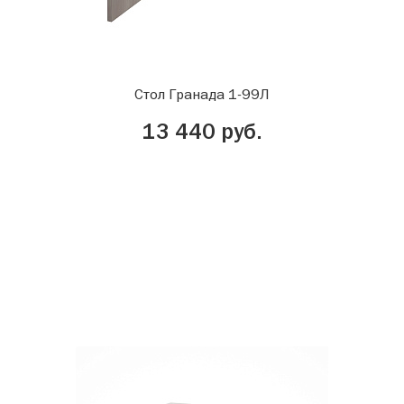
Стол Гранада 1-99Л
13 440 руб.