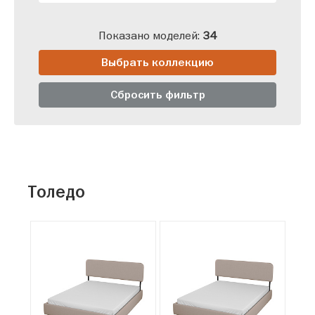
Показано моделей:
34
Выбрать коллекцию
Сбросить фильтр
Толедо