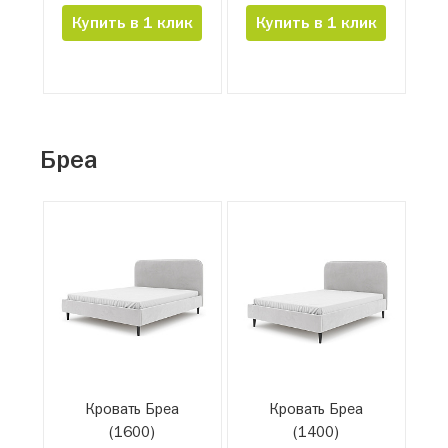
Купить в 1 клик
Купить в 1 клик
Бреа
Кровать Бреа
Кровать Бреа
(1600)
(1400)