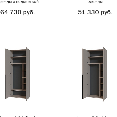
дежды с подсветкой
одежды
64 730 руб.
51 330 руб.