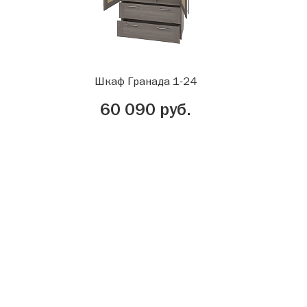
Шкаф Гранада 1-24
60 090 руб.