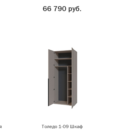
66 790 руб.
я
Толедо 1-09 Шкаф