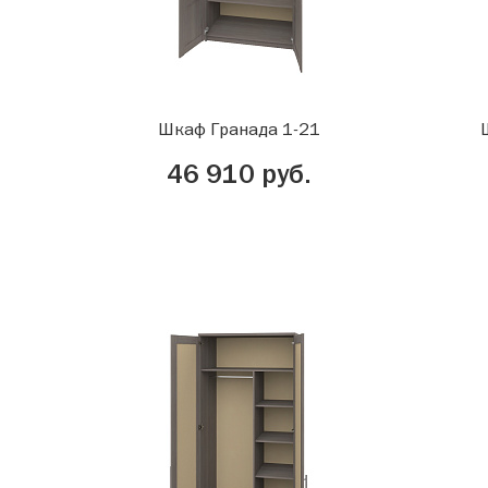
Шкаф Гранада 1-21
46 910 руб.