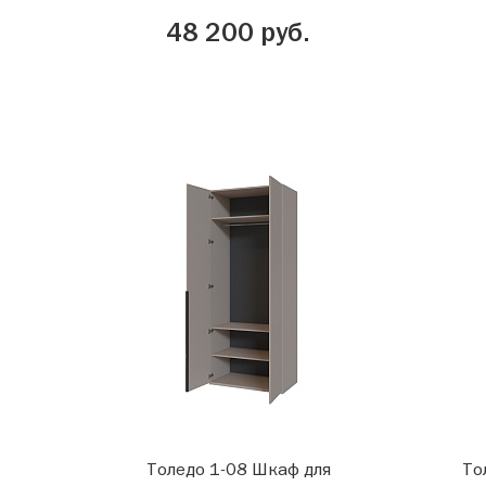
48 200 руб.
Толедо 1-08 Шкаф для
То