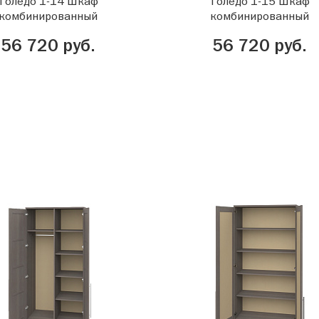
Толедо 1-14 Шкаф
Толедо 1-15 Шкаф
комбинированный
комбинированный
56 720 руб.
56 720 руб.