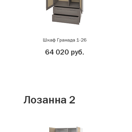
Шкаф Гранада 1-26
64 020 руб.
Лозанна 2