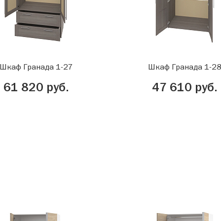
Шкаф Гранада 1-27
Шкаф Гранада 1-2
61 820 руб.
47 610 руб.