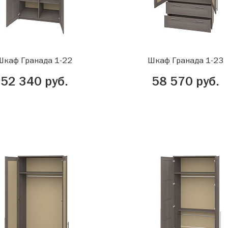
Шкаф Гранада 1-22
Шкаф Гранада 1-23
52 340 руб.
58 570 руб.