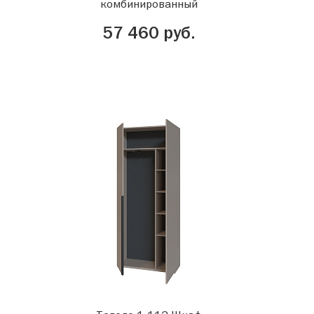
комбинированный
57 460 руб.