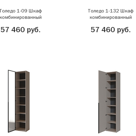
Толедо 1-09 Шкаф
Толедо 1-132 Шкаф
комбинированный
комбинированный
57 460 руб.
57 460 руб.