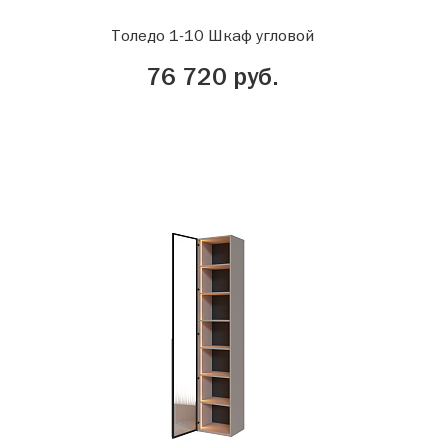
Толедо 1-10 Шкаф угловой
76 720 руб.