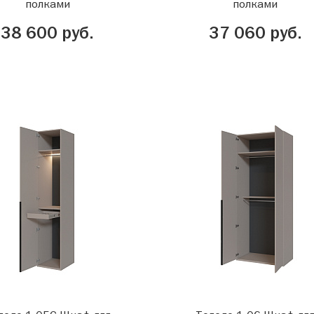
полками
полками
38 600 руб.
37 060 руб.