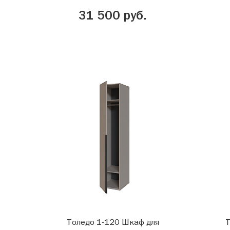
31 500 руб.
Толедо 1-120 Шкаф для
Т