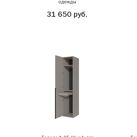
одежды
31 650 руб.