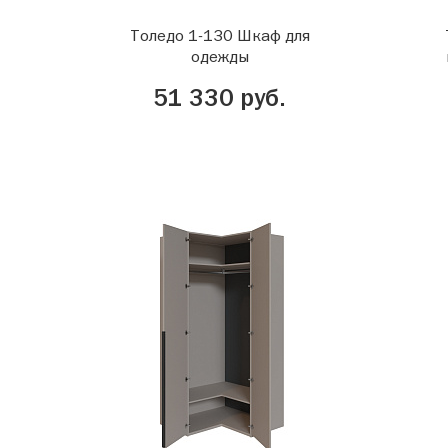
Толедо 1-130 Шкаф для
одежды
51 330 руб.