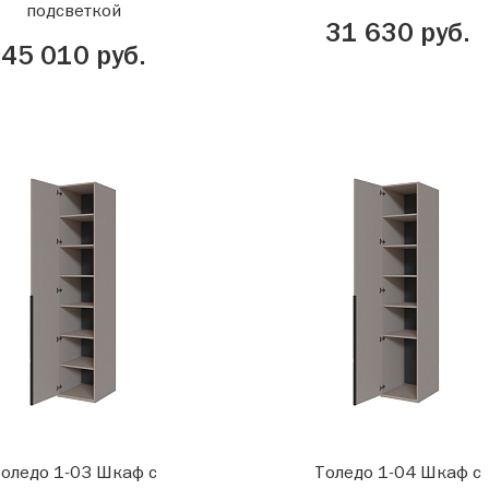
подсветкой
31 630 руб.
45 010 руб.
оледо 1-03 Шкаф с
Толедо 1-04 Шкаф с