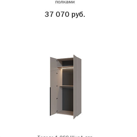
полками
37 070 руб.