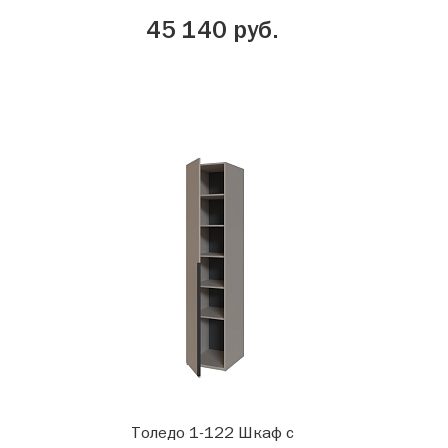
45 140 руб.
Толедо 1-122 Шкаф с