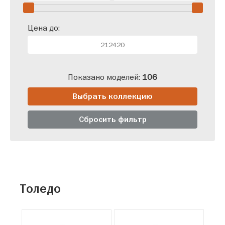
Цена до:
Показано моделей:
106
Выбрать коллекцию
Сбросить фильтр
Толедо