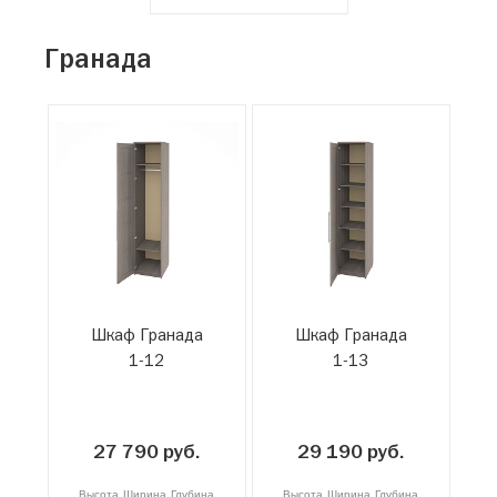
Гранада
Шкаф Гранада
Шкаф Гранада
1-12
1-13
27 790 руб.
29 190 руб.
Высота
Ширина
Глубина
Высота
Ширина
Глубина