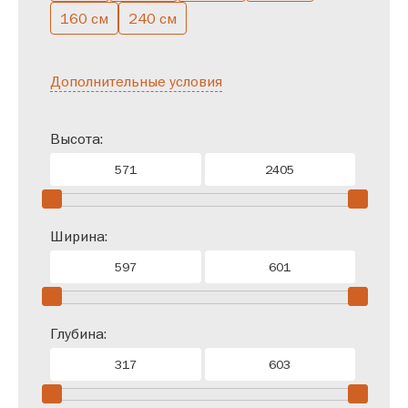
160 см
240 см
Дополнительные условия
Высота:
Ширина:
Глубина: