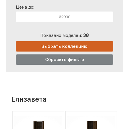
Цена до:
Показано моделей:
38
Выбрать коллекцию
Сбросить фильтр
Елизавета