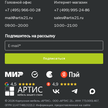
Головной офис
Интернет-магазин
+7 (495) 966-00-28
+7 (499) 995-24-86
mail@artis21.ru
sales@artis21.ru
09:00–20:00
10:00–21:00
Подпишитесь на рассылку
Подписаться
© 2026 Корпусная мебель «АРТИС». ООО «АРТИС 21», ИНН 7710001467,
ОГРН 1147748132212. Информация, предоставленная на сайте