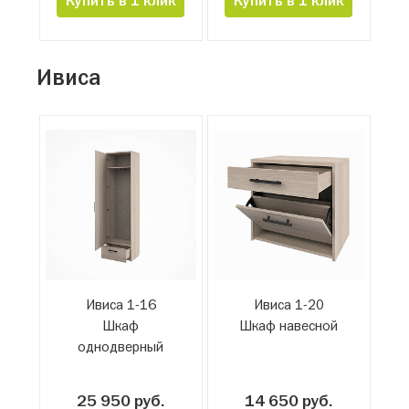
Купить в 1 клик
Купить в 1 клик
Ивиса
Ивиса 1-16
Ивиса 1-20
Шкаф
Шкаф навесной
однодверный
25 950 руб.
14 650 руб.