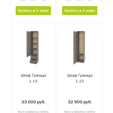
Купить в 1 клик
Купить в 1 клик
Шкаф Гранада
Шкаф Гранада
1-14
1-15
33 000 руб.
32 900 руб.
Высота
Ширина
Глубина
Высота
Ширина
Глубина
x
x
x
x