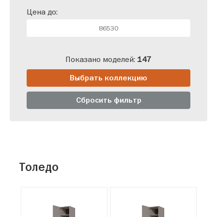
Цена до:
Показано моделей:
147
Выбрать коллекцию
Сбросить фильтр
Толедо