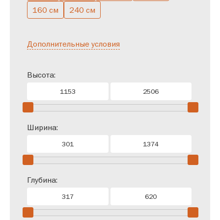
160 см
240 см
Дополнительные условия
Высота:
Ширина:
Глубина: