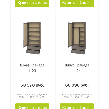
Купить в 1 клик
Купить в 1 клик
Шкаф Гранада
Шкаф Гранада
1-23
1-24
58 570 руб.
60 090 руб.
Высота
Ширина
Глубина
Высота
Ширина
Глубина
x
x
x
x
2344
988
460
2344
988
460
Купить в 1 клик
Купить в 1 клик