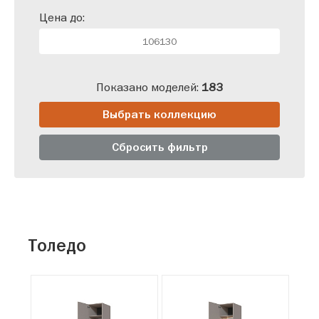
Цена до:
Показано моделей:
183
Выбрать коллекцию
Сбросить фильтр
Толедо