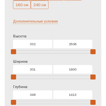
160 см
240 см
Дополнительные условия
Высота:
Ширина:
Глубина: