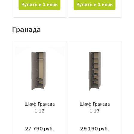
Купить в 1 клик
Купить в 1 клик
Гранада
Шкаф Гранада
Шкаф Гранада
1-12
1-13
27 790 руб.
29 190 руб.