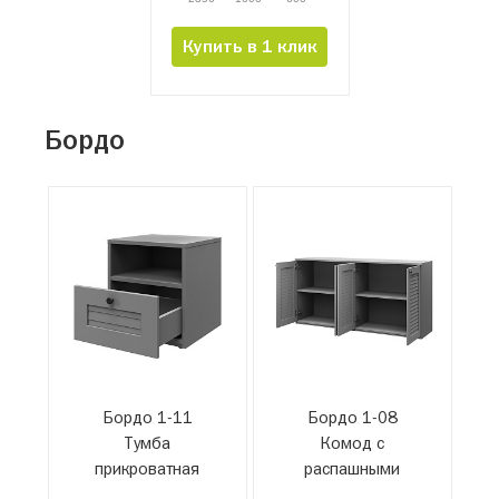
Купить в 1 клик
Бордо
Бордо 1-11
Бордо 1-08
Тумба
Комод с
прикроватная
распашными
дверьми