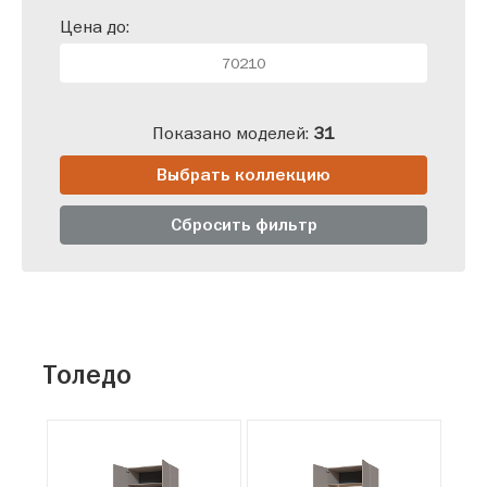
Цена до:
Показано моделей:
31
Выбрать коллекцию
Сбросить фильтр
Толедо