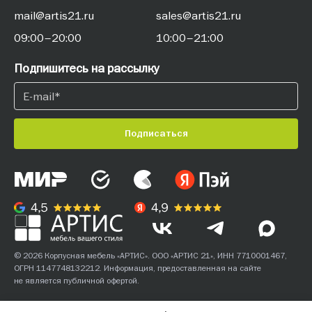
mail@artis21.ru
sales@artis21.ru
09:00–20:00
10:00–21:00
Подпишитесь на рассылку
Подписаться
© 2026 Корпусная мебель «АРТИС». ООО «АРТИС 21», ИНН 7710001467,
ОГРН 1147748132212. Информация, предоставленная на сайте
не является публичной офертой.