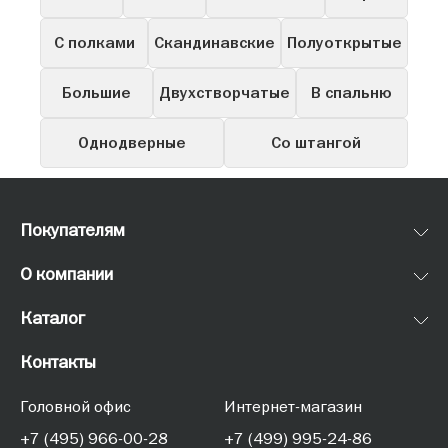
С полками
Скандинавские
Полуоткрытые
Большие
Двухстворчатые
В спальню
Однодверные
Со штангой
Покупателям
О компании
Каталог
Контакты
Головной офис
Интернет-магазин
+7 (495) 966-00-28
+7 (499) 995-24-86