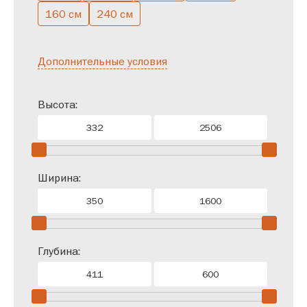
160 см
240 см
Дополнительные условия
Высота:
Ширина:
Глубина: