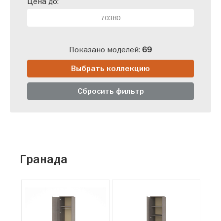
Цена до:
Показано моделей:
69
Выбрать коллекцию
Сбросить фильтр
Гранада