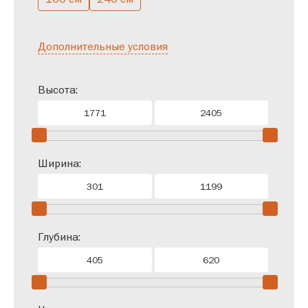
Дополнительные условия
Высота:
Ширина:
Глубина: