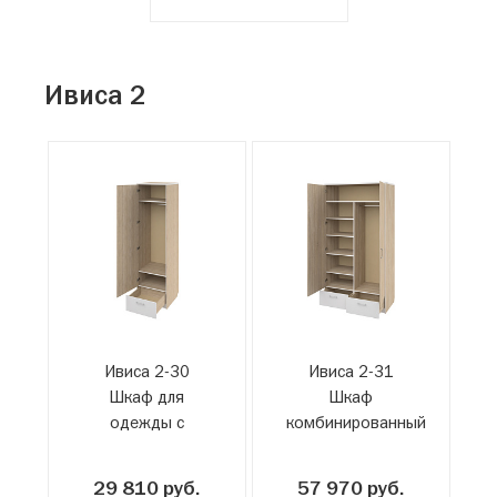
Ивиса 2
Ивиса 2-30
Ивиса 2-31
Шкаф для
Шкаф
одежды с
комбинированный
ящиком
с 2-мя ящиками
29 810 руб.
57 970 руб.