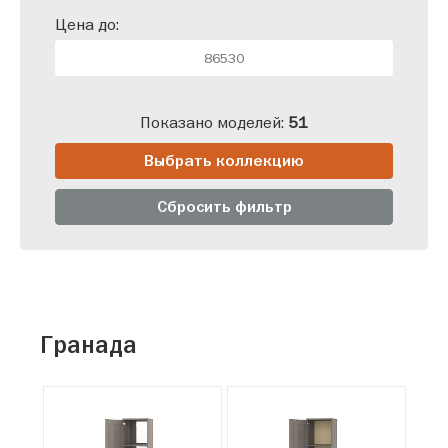
Цена до:
Показано моделей:
51
Выбрать коллекцию
Сбросить фильтр
Гранада