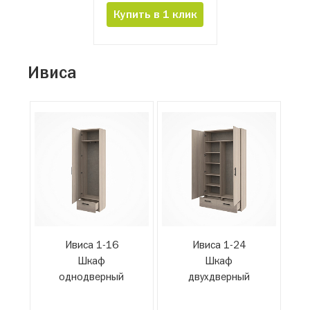
Купить в 1 клик
Ивиса
Ивиса 1-16
Ивиса 1-24
Шкаф
Шкаф
однодверный
двухдверный