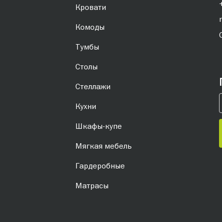
Кровати
Комоды
Тумбы
Столы
Стеллажи
Кухни
Шкафы-купе
Мягкая мебель
Гардеробные
Матрасы