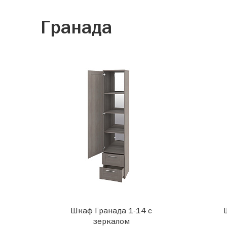
Гранада
Шкаф Гранада 1-14 с
зеркалом