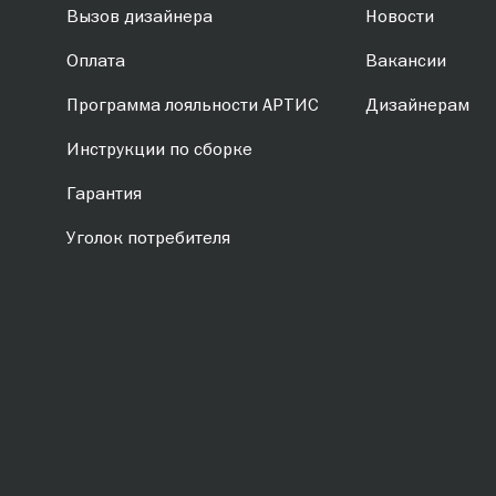
Вызов дизайнера
Новости
Оплата
Вакансии
Программа лояльности АРТИС
Дизайнерам
Инструкции по сборке
Гарантия
Уголок потребителя