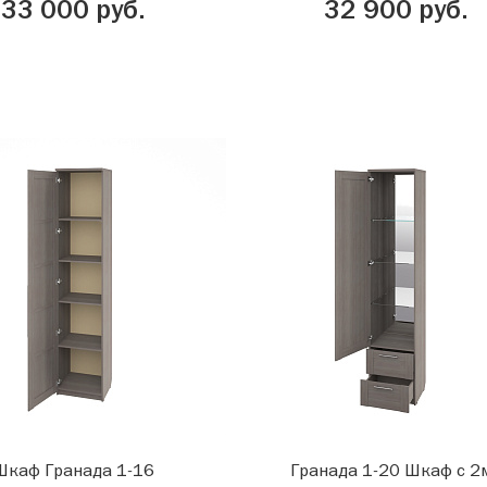
33 000 руб.
32 900 руб.
Шкаф Гранада 1-16
Гранада 1-20 Шкаф с 2