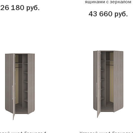
ящиками с зеркалом
26 180 руб.
43 660 руб.