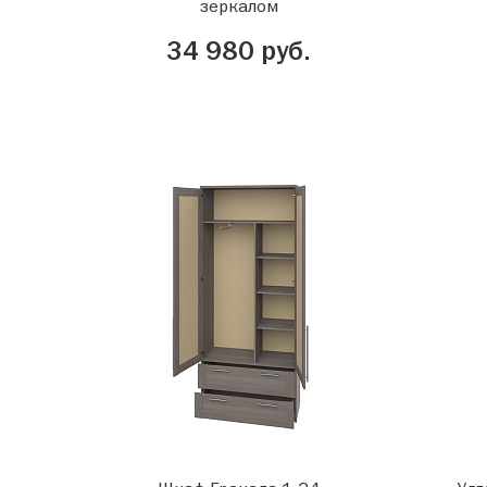
зеркалом
34 980 руб.