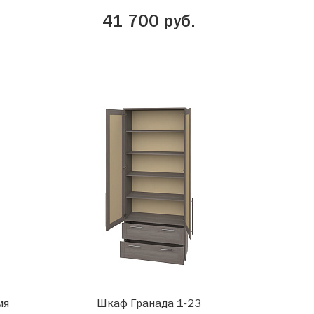
41 700 руб.
мя
Шкаф Гранада 1-23