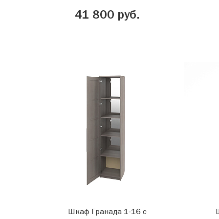
41 800 руб.
Шкаф Гранада 1-16 с