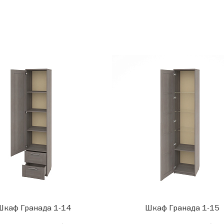
Шкаф Гранада 1-14
Шкаф Гранада 1-15