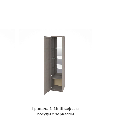
Гранада 1-15 Шкаф для
посуды с зеркалом