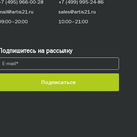
+7 (495) 966-00-28
+7 (499) 995-24-86
mail@artis21.ru
sales@artis21.ru
09:00–20:00
10:00–21:00
Подпишитесь на рассылку
Подписаться