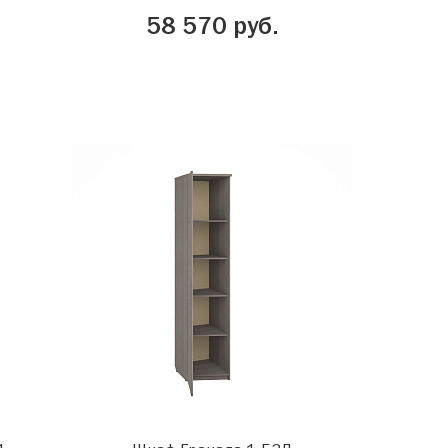
58 570 руб.