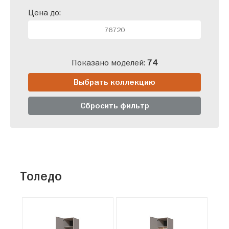
Цена до:
Показано моделей:
74
Выбрать коллекцию
Сбросить фильтр
Толедо