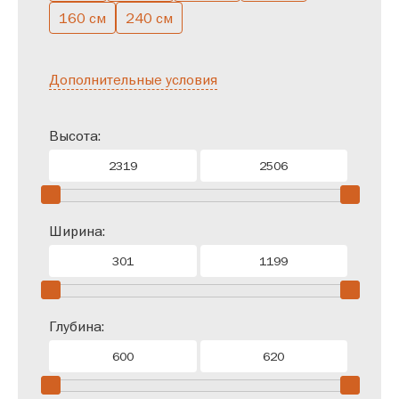
160 см
240 см
Дополнительные условия
Высота:
Ширина:
Глубина: